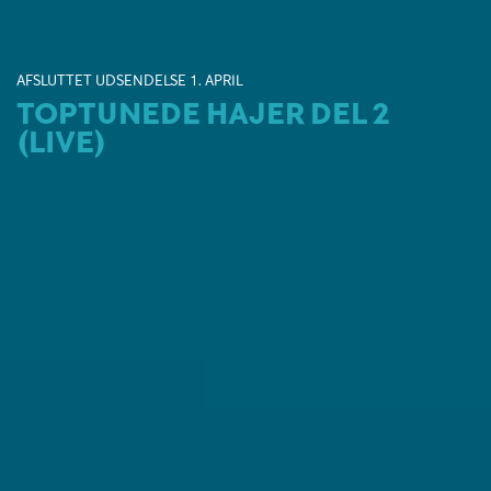
AFSLUTTET UDSENDELSE 1. APRIL
TOPTUNEDE HAJER DEL 2
(LIVE)