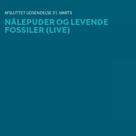
AFSLUTTET UDSENDELSE 31. MARTS
NÅLEPUDER OG LEVENDE
FOSSILER (LIVE)