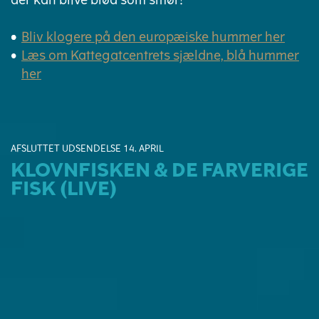
Bliv klogere på den europæiske hummer her
Læs om Kattegatcentrets sjældne, blå hummer
her
AFSLUTTET UDSENDELSE 14. APRIL
KLOVNFISKEN & DE FARVERIGE
FISK (LIVE)