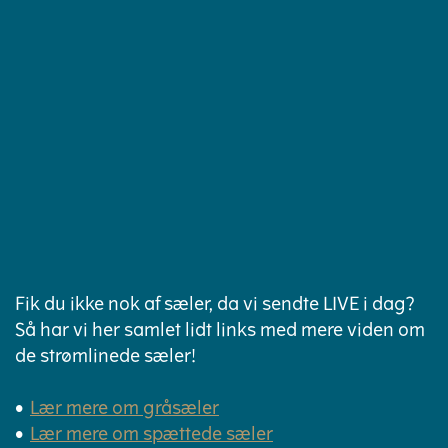
Fik du ikke nok af sæler, da vi sendte LIVE i dag?
Så har vi her samlet lidt links med mere viden om
de strømlinede sæler!
Lær mere om gråsæler
Lær mere om spættede sæler